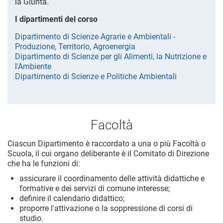
la Giunta.
I dipartimenti del corso
Dipartimento di Scienze Agrarie e Ambientali -
Produzione, Territorio, Agroenergia
Dipartimento di Scienze per gli Alimenti, la Nutrizione e
l'Ambiente
Dipartimento di Scienze e Politiche Ambientali
Facoltà
Ciascun Dipartimento è raccordato a una o più Facoltà o
Scuola, il cui organo deliberante è il Comitato di Direzione
che ha le funzioni di:
assicurare il coordinamento delle attività didattiche e
formative e dei servizi di comune interesse;
definire il calendario didattico;
proporre l'attivazione o la soppressione di corsi di
studio.