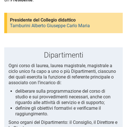
Presidente del Collegio didattico
Tamburini Alberto Giuseppe Carlo Maria
Dipartimenti
Ogni corso di laurea, laurea magistrale, magistrale a
ciclo unico fa capo a uno o più Dipartimenti, ciascuno
dei quali esercita la funzione di referente principale o
associato con l’incarico di:
deliberare sulla programmazione del corso di
studio e sui provvedimenti necessari, anche con
riguardo alle attività di servizio e di supporto;
definire gli obiettivi formativi e verificarne il
raggiungimento.
Sono organi del Dipartimento: il Consiglio, il Direttore e