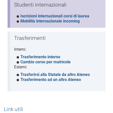
Studenti internazionali
Iscrizioni internazionali corsi di laurea
Mobilità internazionale incoming
Trasferimenti
Interni:
Trasferimento interno
Cambio corso per matricole
Esterni:
Trasferirsi alla Statale da altro Ateneo
Trasferimento ad un altro Ateneo
Link utili