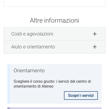
Altre informazioni
Costi e agevolazioni
Aiuto e orientamento
Orientamento
Scegliere il corso giusto: i servizi del centro di
orientamento di Ateneo
Scopri i servizi