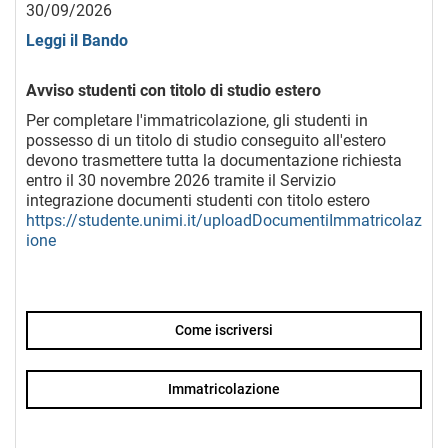
30/09/2026
Leggi il Bando
Avviso studenti con titolo di studio estero
Per completare l'immatricolazione, gli studenti in
possesso di un titolo di studio conseguito all'estero
devono trasmettere tutta la documentazione richiesta
entro il 30 novembre 2026 tramite il Servizio
integrazione documenti studenti con titolo estero
https://studente.unimi.it/uploadDocumentiImmatricolaz
ione
Come iscriversi
Immatricolazione